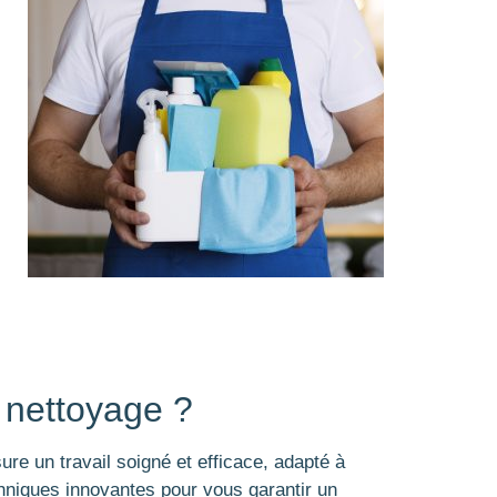
 nettoyage ?
re un travail soigné et efficace, adapté à
echniques innovantes pour vous garantir un