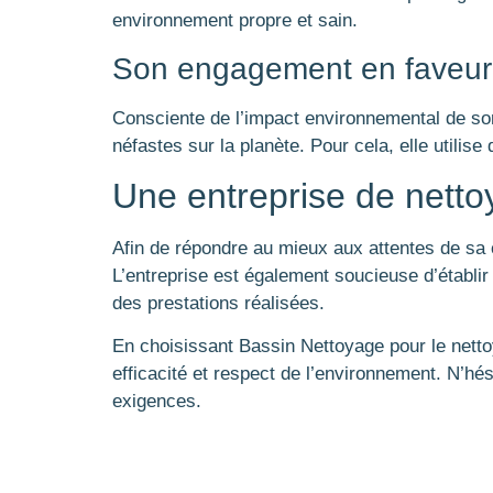
environnement propre et sain.
Son engagement en faveur 
Consciente de l’impact environnemental de so
néfastes sur la planète. Pour cela, elle utilis
Une entreprise de netto
Afin de répondre au mieux aux attentes de sa 
L’entreprise est également soucieuse d’établir 
des prestations réalisées.
En choisissant Bassin Nettoyage pour le netto
efficacité et respect de l’environnement. N’hési
exigences.