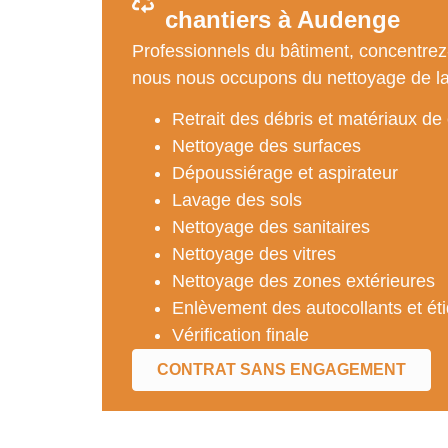
chantiers à Audenge
Professionnels du bâtiment, concentrez-
nous nous occupons du nettoyage de la 
Retrait des débris et matériaux de
Nettoyage des surfaces
Dépoussiérage et aspirateur
Lavage des sols
Nettoyage des sanitaires
Nettoyage des vitres
Nettoyage des zones extérieures
Enlèvement des autocollants et ét
Vérification finale
CONTRAT SANS ENGAGEMENT