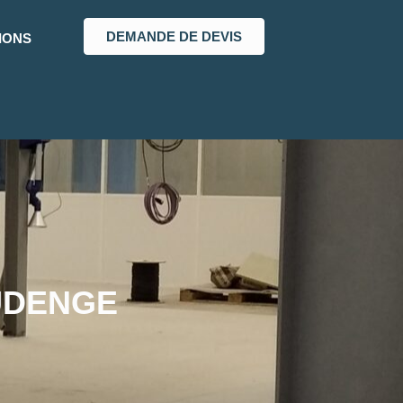
DEMANDE DE DEVIS
IONS
UDENGE