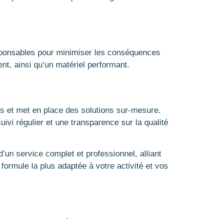
esponsables pour minimiser les conséquences
ent, ainsi qu’un matériel performant.
ns et met en place des solutions sur-mesure.
ivi régulier et une transparence sur la qualité
un service complet et professionnel, alliant
 formule la plus adaptée à votre activité et vos