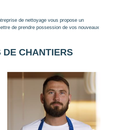
ntreprise de nettoyage vous propose un
rmettre de prendre possession de vos nouveaux
 DE CHANTIERS