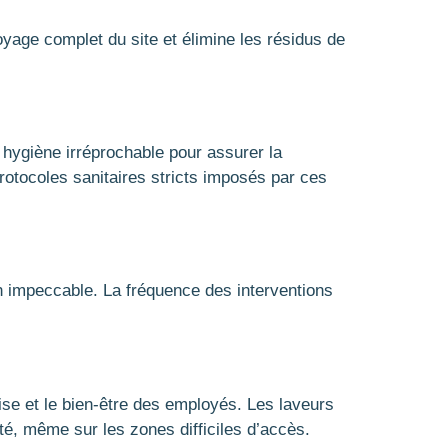
yage complet du site et élimine les résidus de
hygiène irréprochable pour assurer la
rotocoles sanitaires stricts imposés par ces
en impeccable. La fréquence des interventions
rise et le bien-être des employés. Les laveurs
té, même sur les zones difficiles d’accès.