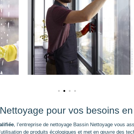
 Nettoyage pour vos besoins en
lifiée
, l’entreprise de nettoyage Bassin Nettoyage vous assu
e l’utilisation de produits écologiques et met en œuvre des t