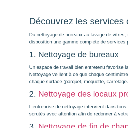
Découvrez les services
Du nettoyage de bureaux au lavage de vitres,
disposition une gamme complète de services pou
1. Nettoyage de bureaux
Un espace de travail bien entretenu favorise l
Nettoyage veillent à ce que chaque centimètre 
chaque surface (parquet, moquette, carrelage
2.
Nettoyage des locaux pr
L’entreprise de nettoyage intervient dans tous
scrutés avec attention afin de redonner à votr
3.
Nettoyage de fin de chan