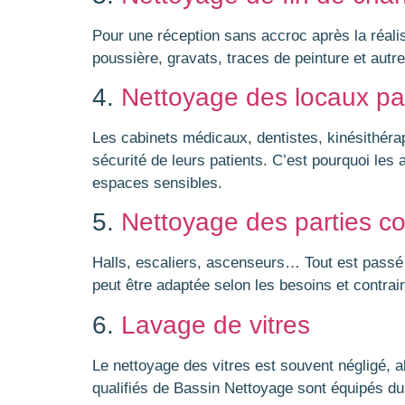
Pour une réception sans accroc après la réali
poussière, gravats, traces de peinture et autre
4.
Nettoyage des locaux p
Les cabinets médicaux, dentistes, kinésithéra
sécurité de leurs patients. C’est pourquoi le
espaces sensibles.
5.
Nettoyage des parties 
Halls, escaliers, ascenseurs… Tout est passé a
peut être adaptée selon les besoins et contrai
6.
Lavage de vitres
Le nettoyage des vitres est souvent négligé, al
qualifiés de Bassin Nettoyage sont équipés du 