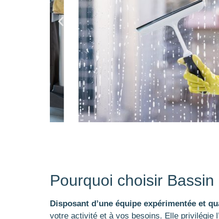
Pourquoi choisir Bassin
Disposant d’une équipe expérimentée et qua
votre activité et à vos besoins. Elle privilégi