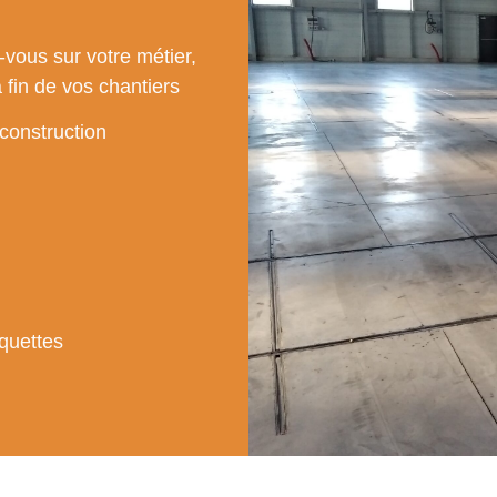
vous sur votre métier,
fin de vos chantiers
 construction
iquettes