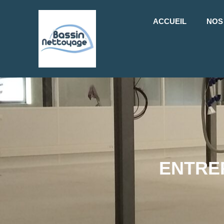
ACCUEIL
NOS
ENTRE