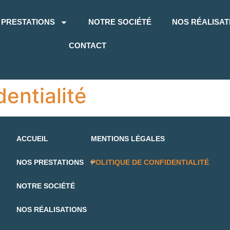
 PRESTATIONS
NOTRE SOCIÉTÉ
NOS RÉALISAT
CONTACT
dentialité
ACCUEIL
MENTIONS LÉGALES
NOS PRESTATIONS
POLITIQUE DE CONFIDENTIALITÉ
NOTRE SOCIÉTÉ
NOS RÉALISATIONS