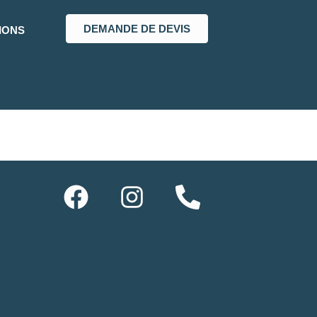
DEMANDE DE DEVIS
IONS