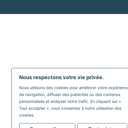
Nous respectons votre vie privée.
Nous utilisons des cookies pour améliorer votre expérienc
de navigation, diffuser des publicités ou des contenus
personnalisés et analyser notre trafic. En cliquant sur «
Tout accepter », vous consentez à notre utilisation des
cookies.