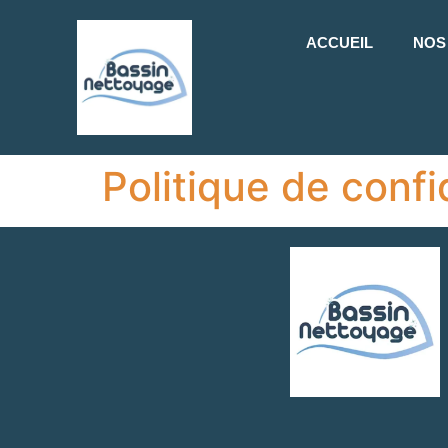
ACCUEIL
NOS
Politique de confi