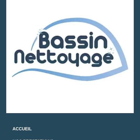
ACCUEIL