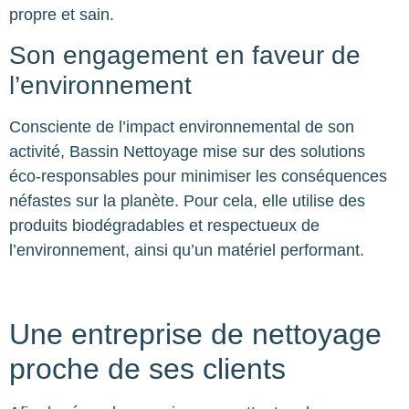
propre et sain.
Son engagement en faveur de
l’environnement
Consciente de l’impact environnemental de son
activité, Bassin Nettoyage mise sur des solutions
éco-responsables pour minimiser les conséquences
néfastes sur la planète. Pour cela, elle utilise des
produits biodégradables et respectueux de
l’environnement, ainsi qu’un matériel performant.
Une entreprise de nettoyage
proche de ses clients