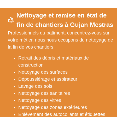
Nettoyage et remise en état de
fin de chantiers à Gujan Mestras
Professionnels du bâtiment, concentrez-vous sur
votre métier, nous nous occupons du nettoyage de
la fin de vos chantiers
Retrait des débris et matériaux de
construction
Nettoyage des surfaces
Dépoussiérage et aspirateur
Lavage des sols
Nettoyage des sanitaires
Nettoyage des vitres
Nettoyage des zones extérieures
Enlèvement des autocollants et étiquettes