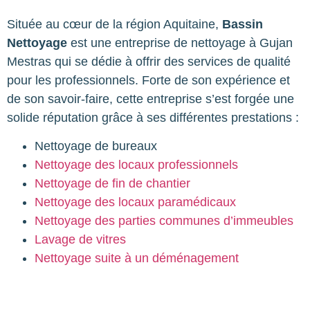
Située au cœur de la région Aquitaine,
Bassin
Nettoyage
est une entreprise de nettoyage à Gujan
Mestras qui se dédie à offrir des services de qualité
pour les professionnels. Forte de son expérience et
de son savoir-faire, cette entreprise s’est forgée une
solide réputation grâce à ses différentes prestations :
Nettoyage de bureaux
Nettoyage des locaux professionnels
Nettoyage de fin de chantier
Nettoyage des locaux paramédicaux
Nettoyage des parties communes d’immeubles
Lavage de vitres
Nettoyage suite à un déménagement