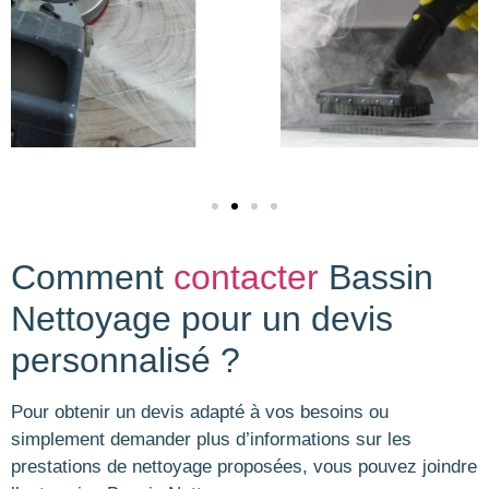
Comment
contacter
Bassin
Nettoyage pour un devis
personnalisé ?
Pour obtenir un devis adapté à vos besoins ou
simplement demander plus d’informations sur les
prestations de nettoyage proposées, vous pouvez joindre