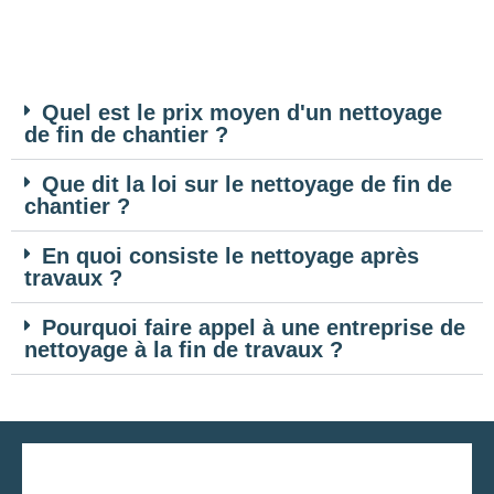
Quel est le prix moyen d'un nettoyage
de fin de chantier ?
Que dit la loi sur le nettoyage de fin de
chantier ?
En quoi consiste le nettoyage après
travaux ?
Pourquoi faire appel à une entreprise de
nettoyage à la fin de travaux ?