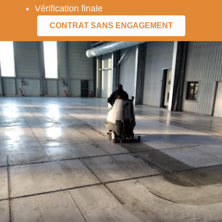
Vérification finale
CONTRAT SANS ENGAGEMENT