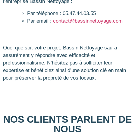
l’entreprise Bassin Nettoyage :
Par téléphone : 05.47.44.03.55
Par email :
contact@bassinnettoyage.com
Quel que soit votre projet, Bassin Nettoyage saura
assurément y répondre avec efficacité et
professionnalisme. N’hésitez pas à solliciter leur
expertise et bénéficiez ainsi d’une solution clé en main
pour préserver la propreté de vos locaux.
NOS CLIENTS PARLENT DE
NOUS