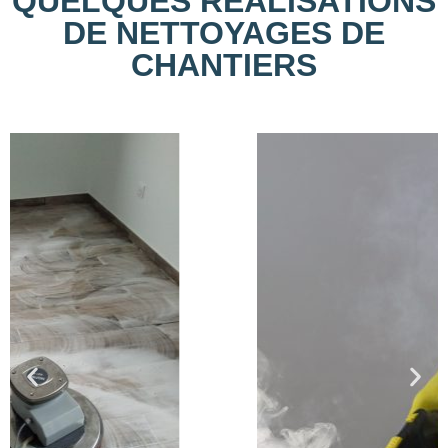
QUELQUES RÉALISATIONS
DE NETTOYAGES DE
CHANTIERS