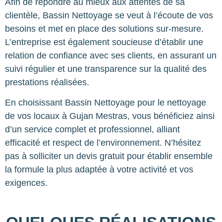
Afin de répondre au mieux aux attentes de sa
clientèle, Bassin Nettoyage se veut à l’écoute de vos
besoins et met en place des solutions sur-mesure.
L’entreprise est également soucieuse d’établir une
relation de confiance avec ses clients, en assurant un
suivi régulier et une transparence sur la qualité des
prestations réalisées.
En choisissant Bassin Nettoyage pour le nettoyage
de vos locaux à Gujan Mestras, vous bénéficiez ainsi
d’un service complet et professionnel, alliant
efficacité et respect de l’environnement. N’hésitez
pas à solliciter un devis gratuit pour établir ensemble
la formule la plus adaptée à votre activité et vos
exigences.