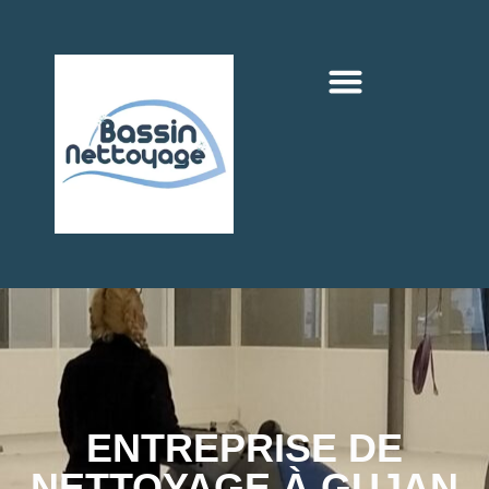
ENTREPRISE DE
NETTOYAGE À GUJAN