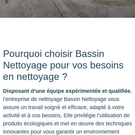
Pourquoi choisir Bassin
Nettoyage pour vos besoins
en nettoyage ?
Disposant d’une équipe expérimentée et qualifiée
,
l’entreprise de nettoyage Bassin Nettoyage vous
assure un travail soigné et efficace, adapté à votre
activité et à vos besoins. Elle privilégie l’utilisation de
produits écologiques et met en œuvre des techniques
innovantes pour vous garantir un environnement