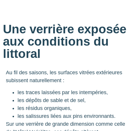
Une verrière exposée
aux conditions du
littoral
Au fil des saisons, les surfaces vitrées extérieures
subissent naturellement :
les traces laissées par les intempéries,
les dépôts de sable et de sel,
les résidus organiques,
les salissures liées aux pins environnants.
Sur une verrière de grande dimension comme celle