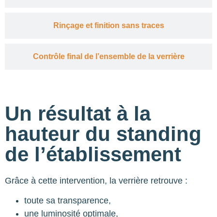
Rinçage et finition sans traces
Contrôle final de l’ensemble de la verrière
Un résultat à la
hauteur du standing
de l’établissement
Grâce à cette intervention, la verrière retrouve :
toute sa transparence,
une luminosité optimale,