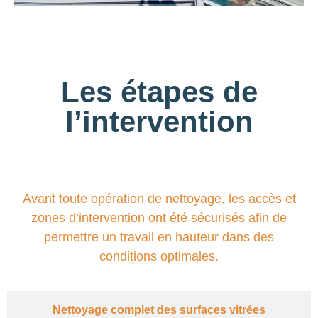
Les étapes de
l’intervention
Sécurisation et préparation du chantier
Avant toute opération de nettoyage, les accès et
zones d’intervention ont été sécurisés afin de
permettre un travail en hauteur dans des
conditions optimales.
Nettoyage complet des surfaces vitrées