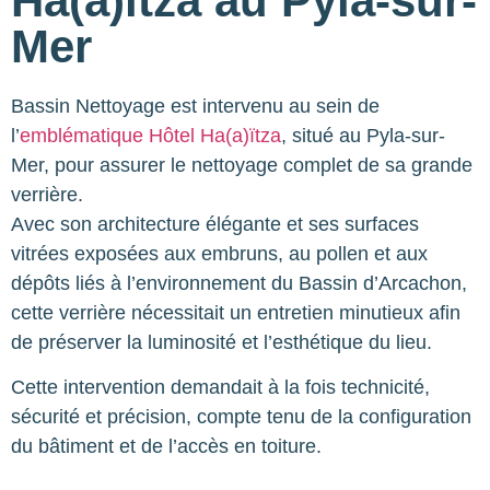
Ha(a)ïtza au Pyla-sur-
Mer
Bassin Nettoyage est intervenu au sein de
l’
emblématique Hôtel Ha(a)ïtza
, situé au Pyla-sur-
Mer, pour assurer le nettoyage complet de sa grande
verrière.
Avec son architecture élégante et ses surfaces
vitrées exposées aux embruns, au pollen et aux
dépôts liés à l’environnement du Bassin d’Arcachon,
cette verrière nécessitait un entretien minutieux afin
de préserver la luminosité et l’esthétique du lieu.
Cette intervention demandait à la fois technicité,
sécurité et précision, compte tenu de la configuration
du bâtiment et de l’accès en toiture.