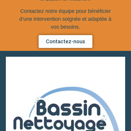
Contactez notre équipe pour bénéficier
d’une intervention soignée et adaptée à
vos besoins.
Contactez-nous