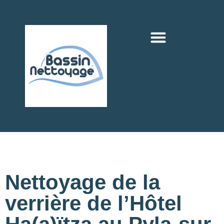
Nettoyage de la
verrière de l’Hôtel