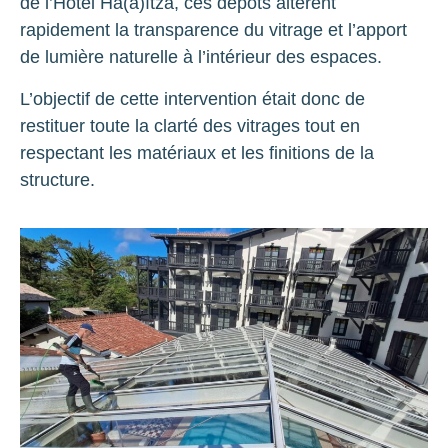
de l’Hôtel Ha(a)ïtza, ces dépôts altèrent
rapidement la transparence du vitrage et l’apport
de lumière naturelle à l’intérieur des espaces.
L’objectif de cette intervention était donc de
restituer toute la clarté des vitrages tout en
respectant les matériaux et les finitions de la
structure.