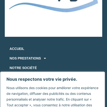
ACCUEIL
NOS PRESTATIONS
NOTRE SOCIÉTÉ
NOS RÉALISATIONS
Nous respectons votre vie privée.
CONTACT
Nous utilisons des cookies pour améliorer votre expérience
de navigation, diffuser des publicités ou des contenus
personnalisés et analyser notre trafic. En cliquant sur «
MENTIONS LÉGALES
Tout accepter », vous consentez à notre utilisation des